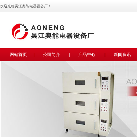
欢迎光临吴江奥能电器设备厂！
网站首页
公司简介
产品中心
新闻资讯