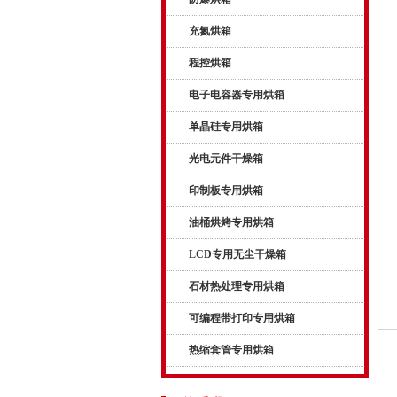
充氮烘箱
程控烘箱
电子电容器专用烘箱
单晶硅专用烘箱
光电元件干燥箱
印制板专用烘箱
油桶烘烤专用烘箱
LCD专用无尘干燥箱
石材热处理专用烘箱
可编程带打印专用烘箱
热缩套管专用烘箱