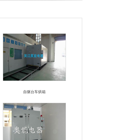
自驱台车烘箱