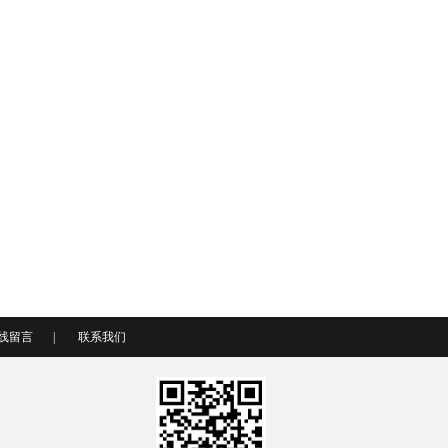
线留言
|
联系我们