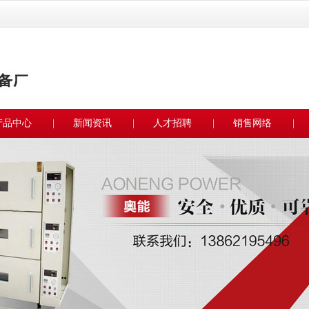
产品中心
新闻资讯
人才招聘
销售网络