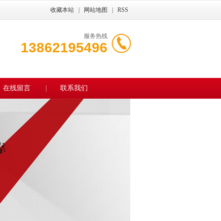
收藏本站
|
网站地图
|
RSS
服务热线
13862195496
在线留言
联系我们