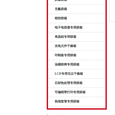
充氮烘箱
程控烘箱
电子电容器专用烘箱
单晶硅专用烘箱
光电元件干燥箱
印制板专用烘箱
油桶烘烤专用烘箱
LCD专用无尘干燥箱
石材热处理专用烘箱
可编程带打印专用烘箱
热缩套管专用烘箱