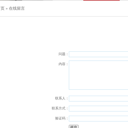
首页
»
在线留言
问题：
内容：
联系人：
联系方式：
验证码：