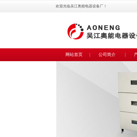
欢迎光临吴江奥能电器设备厂！
网站首页
公司简介