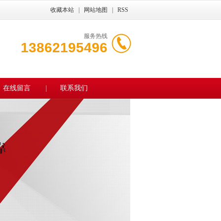
收藏本站
|
网站地图
|
RSS
服务热线
13862195496
在线留言
联系我们