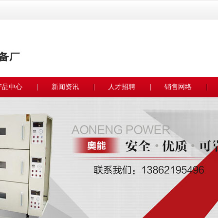
产品中心
新闻资讯
人才招聘
销售网络