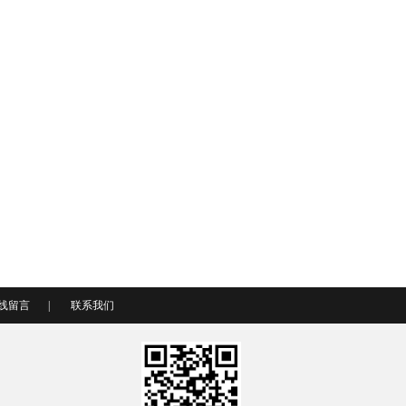
线留言
|
联系我们