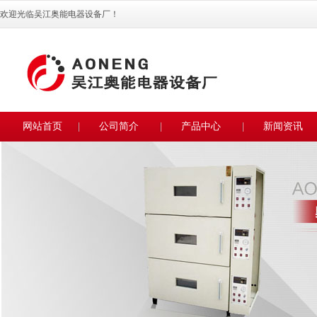
欢迎光临吴江奥能电器设备厂！
网站首页
公司简介
产品中心
新闻资讯